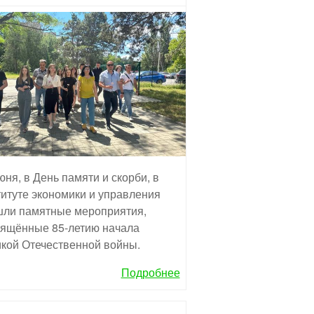
юня, в День памяти и скорби, в
итуте экономики и управления
ли памятные мероприятия,
ящённые 85-летию начала
кой Отечественной войны.
Подробнее