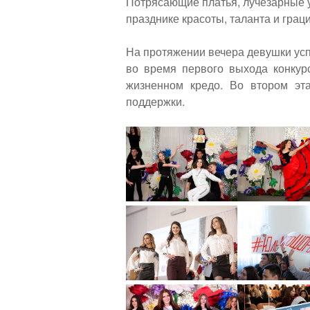
Потрясающие платья, лучезарные 
празднике красоты, таланта и грац
На протяжении вечера девушки усп
во время первого выхода конкурс
жизненном кредо. Во втором эта
поддержки.