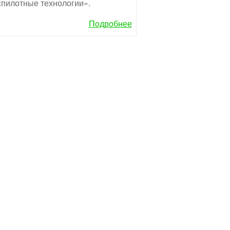
пилотные технологии».
Подробнее