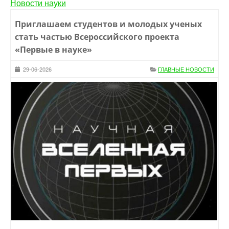
Новости науки
Приглашаем студентов и молодых ученых
стать частью Всероссийского проекта
«Первые в науке»
29-06-2026
ГЛАВНЫЕ НОВОСТИ