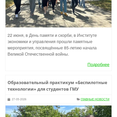
22 июня, в День памяти и скорби, в Институте
экономики и управления прошли памятные
мероприятия, посвящённые 85-летию начала
Великой Отечественной войны.
Подробнее
Образовательный практикум «Беспилотные
технологии» для студентов ГМУ
27-05-2026
ГЛАВНЫЕ НОВОСТИ