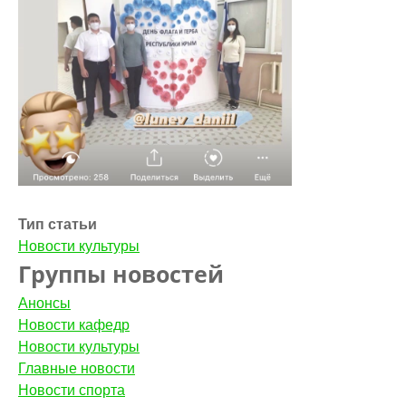
Тип статьи
Новости культуры
Группы новостей
Анонсы
Новости кафедр
Новости культуры
Главные новости
Новости спорта