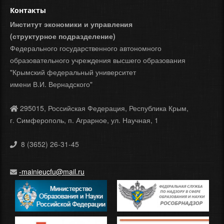
Контакты
Институт экономики и управления
(структурное подразделение)
Федерального государственного автономного
образовательного учреждения высшего образования
"Крымский федеральный университет
имени В.И. Вернадского"
295015, Российская Федерация, Республика Крым,
г. Симферополь, п. Аграрное, ул. Научная, 1
8 (3652) 26-31-45
-mainieucfu@mail.ru