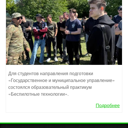
Для студентов направления подготовки
«Государственное и муниципальное управление»
состоялся образовательный практикум
«Беспилотные технологии».
Подробнее