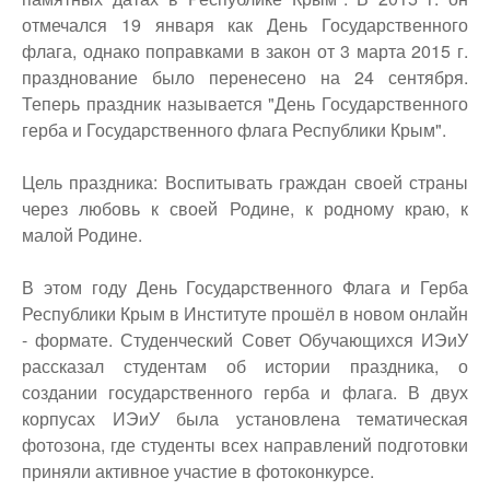
отмечался 19 января как День Государственного
флага, однако поправками в закон от 3 марта 2015 г.
празднование было перенесено на 24 сентября.
Теперь праздник называется "День Государственного
герба и Государственного флага Республики Крым".
Цель праздника: Воспитывать граждан своей страны
через любовь к своей Родине, к родному краю, к
малой Родине.
В этом году День Государственного Флага и Герба
Республики Крым в Институте прошёл в новом онлайн
- формате. Студенческий Совет Обучающихся ИЭиУ
рассказал студентам об истории праздника, о
создании государственного герба и флага. В двух
корпусах ИЭиУ была установлена тематическая
фотозона, где студенты всех направлений подготовки
приняли активное участие в фотоконкурсе.